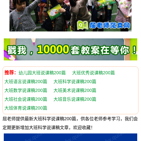
推荐：
幼儿园大班说课稿200篇
大班优秀说课稿200篇
大班语言说课稿200篇
大班科学说课稿200篇
大班数学说课稿200篇
大班美术说课稿200篇
大班社会说课稿200篇
大班音乐说课稿200篇
大班体育说课稿200篇
屈老师提供最新大班科学说课稿200篇，供各位老师参考学习，我们会
定期更新增加大班科学说课稿文章，欢迎收藏！