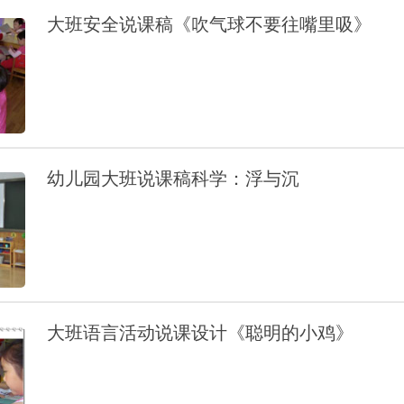
大班安全说课稿《吹气球不要往嘴里吸》
幼儿园大班说课稿科学：浮与沉
大班语言活动说课设计《聪明的小鸡》