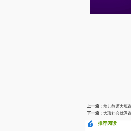
上一篇
：
幼儿教师大班
下一篇
：
大班社会优秀
推荐阅读