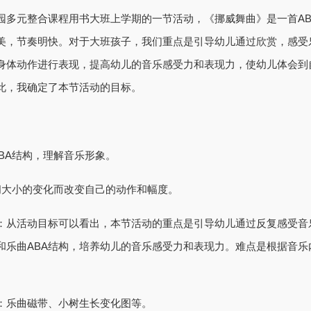
元整合课程用书大班上学期的一节活动，《挪威舞曲》是一首AB
美，节奏明快。对于大班孩子，我们重点是引导幼儿通过欣赏，感受
身体动作进行表现，提高幼儿的音乐感受力和表现力，使幼儿体会到
此，我确定了本节活动的目标。
A结构，理解音乐形象。
大小的变化而改变自己的动作和幅度。
从活动目标可以看出，本节活动的重点是引导幼儿通过反复感受音
和乐曲ABA结构，培养幼儿的音乐感受力和表现力。难点是根据音乐
乐曲磁带、小树生长变化图等。