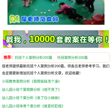
推荐：
托班个人案例分析200篇
托班案例分析200篇
屈老师提供最新托班个人案例分析200篇，供各位老师参考学习，我们
会定期更新增加托班个人案例分析文章，欢迎收藏！
小班教育案例分析《我帮娃娃洗个澡》
幼儿园小班个案观察分析《他不哭了》
幼儿园小班个案分析《来了位小妹妹》
幼儿园小班体育个案分析《故意的犯规》