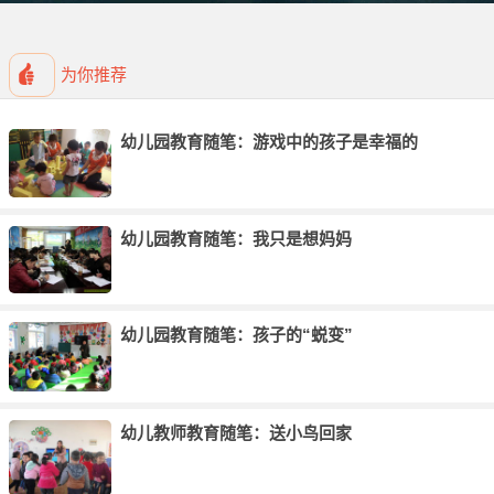
为你推荐
幼儿园教育随笔：游戏中的孩子是幸福的
幼儿园教育随笔：我只是想妈妈
幼儿园教育随笔：孩子的“蜕变”
幼儿教师教育随笔：送小鸟回家