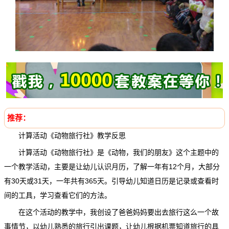
推荐：
计算活动《动物旅行社》教学反思
计算活动《动物旅行社》是《动物，我们的朋友》这个主题中的
一个教学活动，主要是让幼儿认识月历，了解一年有12个月，大部分
有30天或31天，一年共有365天。引导幼儿知道日历是记录或查看时
间的工具，学习查看它们的方法。
在这个活动的教学中，我创设了爸爸妈妈要出去旅行这么一个故
事情节，以幼儿熟悉的旅行引出课题，让幼儿根据机票知道旅行的具