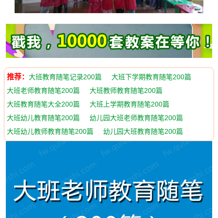
推荐：
大班教育随笔记录200篇
大班下学期教育随笔200篇
大班老师教育随笔200篇
大班教师教育随笔200篇
大班教育随笔大全200篇
大班上学期教育随笔200篇
大班幼儿教育随笔200篇
幼儿园大班老师教育随笔200篇
大班幼儿教师教育随笔200篇
幼儿园大班教育随笔200篇